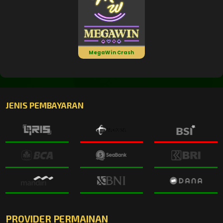
MegaWin Crash
JENIS PEMBAYARAN
PROVIDER PERMAINAN