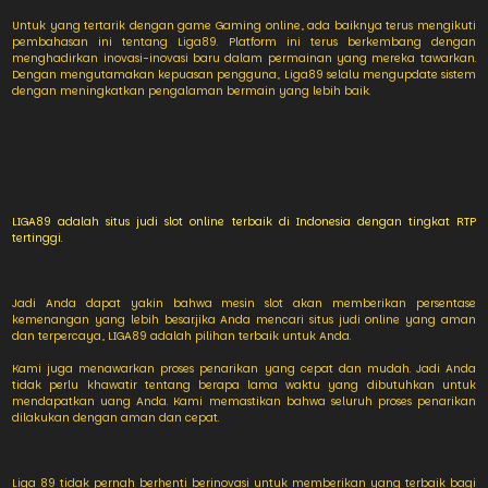
Untuk yang tertarik dengan game Gaming online, ada baiknya terus mengikuti
pembahasan ini tentang Liga89. Platform ini terus berkembang dengan
menghadirkan inovasi-inovasi baru dalam permainan yang mereka tawarkan.
Dengan mengutamakan kepuasan pengguna, Liga89 selalu mengupdate sistem
dengan meningkatkan pengalaman bermain yang lebih baik.
LIGA89 adalah situs judi slot online terbaik di Indonesia dengan tingkat RTP
tertinggi.
Jadi Anda dapat yakin bahwa mesin slot akan memberikan persentase
kemenangan yang lebih besar.jika Anda mencari situs judi online yang aman
dan terpercaya, LIGA89 adalah pilihan terbaik untuk Anda.
Kami juga menawarkan proses penarikan yang cepat dan mudah. Jadi Anda
tidak perlu khawatir tentang berapa lama waktu yang dibutuhkan untuk
mendapatkan uang Anda. Kami memastikan bahwa seluruh proses penarikan
dilakukan dengan aman dan cepat.
Liga 89 tidak pernah berhenti berinovasi untuk memberikan yang terbaik bagi