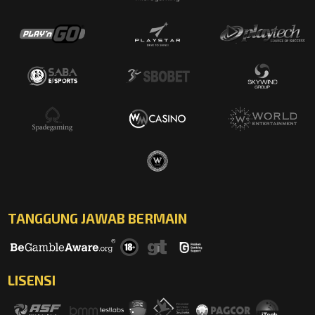
TANGGUNG JAWAB BERMAIN
LISENSI