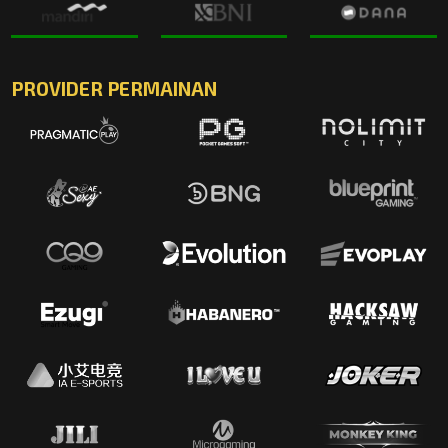
PROVIDER PERMAINAN