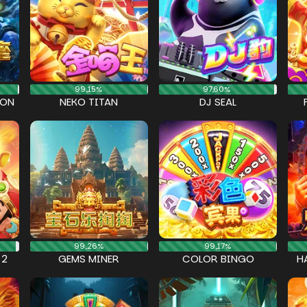
99,15%
97,60%
DON
NEKO TITAN
DJ SEAL
99,26%
99,17%
 2
GEMS MINER
COLOR BINGO
H