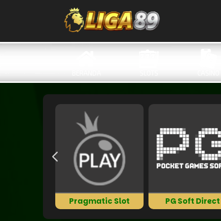
BERANDA
SLOTS
CASINO
y Wind
Pragmatic Slot
PG Soft Direct