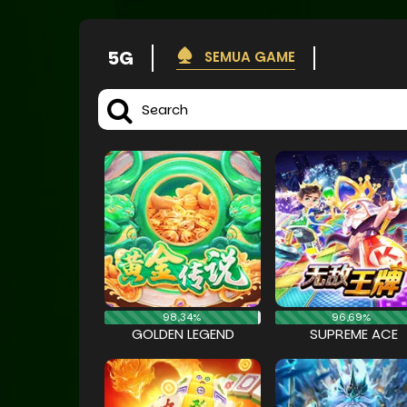
5G
SEMUA GAME
98,34%
96,69%
GOLDEN LEGEND
SUPREME ACE