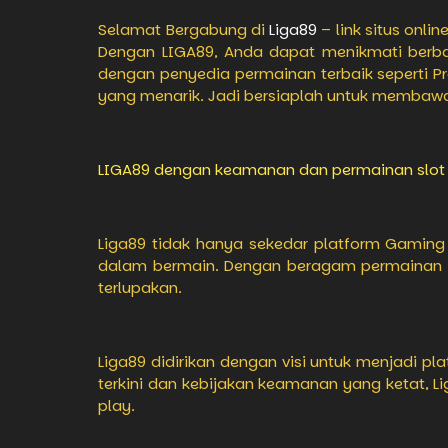
Selamat Bergabung di
Liga89
– link situs onl
Dengan LIGA89, Anda dapat menikmati berbag
dengan penyedia permainan terbaik seperti P
yang menarik. Jadi bersiaplah untuk membawa
LIGA89 dengan keamanan dan permainan slot on
Liga89 tidak hanya sekedar platform Gaming
dalam bermain. Dengan beragam permainan y
terlupakan.
Liga89 didirikan dengan visi untuk menjadi p
terkini dan kebijakan keamanan yang ketat, 
play.