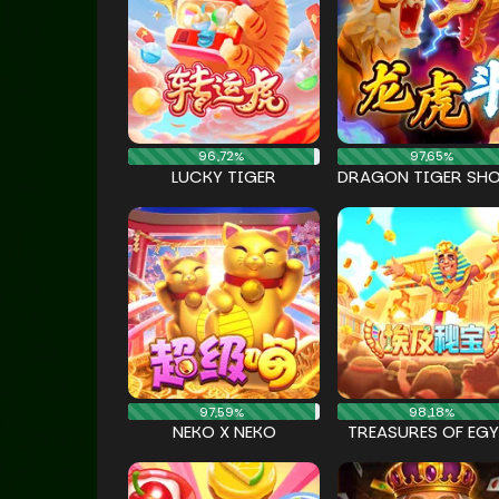
96,72%
97,65%
LUCKY TIGER
97,59%
98,18%
NEKO X NEKO
TREASURES OF EG