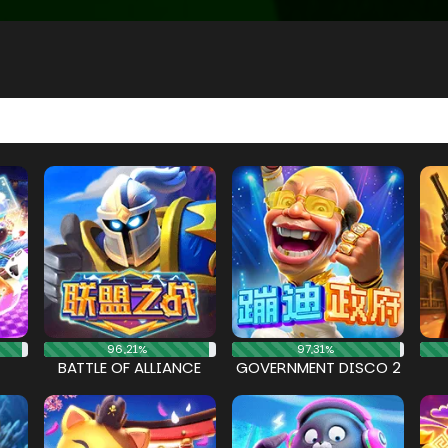
96,21%
97,31%
BATTLE OF ALLIANCE
GOVERNMENT DISCO 2