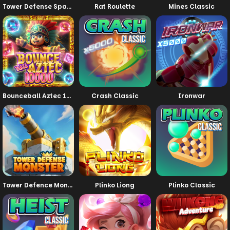
Tower Defense Space
Rat Roulette
Mines Classic
Bounceball Aztec 10.000
Crash Classic
Ironwar
Tower Defence Monster
Plinko Liong
Plinko Classic