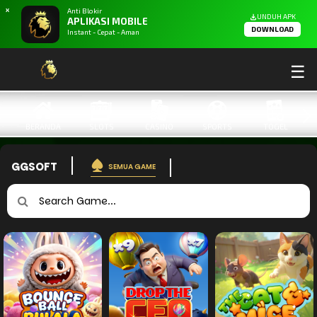
X
Anti Blokir
UNDUH APK
APLIKASI MOBILE
DOWNLOAD
Instant - Cepat - Aman
☰
BERANDA
SLOTS
CASINO
SPORTS
TOGEL
GGSOFT
SEMUA GAME