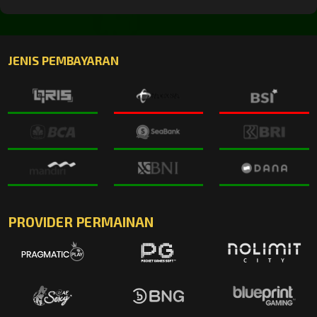
JENIS PEMBAYARAN
PROVIDER PERMAINAN