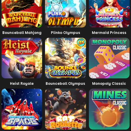
Bounceball Mahjong
Plinko Olympus
Mermaid Princess
Heist Royale
Bounceball Olympus
Monopoly Classic